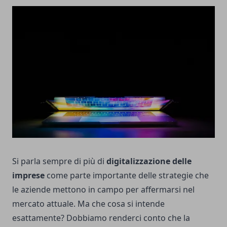
Si parla sempre di più di
digitalizzazione delle
imprese
come parte importante delle strategie che
le aziende mettono in campo per affermarsi nel
mercato attuale. Ma che cosa si intende
esattamente? Dobbiamo renderci conto che la