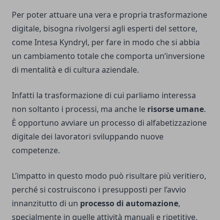
Per poter attuare una vera e propria trasformazione
digitale, bisogna rivolgersi agli esperti del settore,
come
Intesa Kyndryl
, per fare in modo che si abbia
un cambiamento totale che comporta un’inversione
di mentalità e di cultura aziendale.
Infatti la trasformazione di cui parliamo interessa
non soltanto i processi, ma anche le
risorse umane
.
È opportuno avviare un processo di alfabetizzazione
digitale dei lavoratori sviluppando nuove
competenze.
L’impatto in questo modo può risultare più veritiero,
perché si costruiscono i presupposti per l’avvio
innanzitutto di un
processo di automazione
,
specialmente in quelle attività manuali e ripetitive,