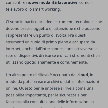
consentire
nuove modalità lavorative
, come il
telelavoro o lo smart working.
Ci sono in particolare degli strumenti tecnologici che
devono essere oggetto di attenzione e che possono
rappresentare un punto di svolta. Fra questi
strumenti un ruolo di primo piano è occupato da
internet, anche dall’interconnessione attraverso la
rete di dispositivi, di risorse e di vari strumenti che si
utilizzano quotidianamente e comunemente.
Un altro posto di rilievo è occupato dal
cloud
, in
modo da poter creare archivi di dati e informazioni
online. Questo per le imprese si rivela come una
possibilità importante, per la sicurezza e per
l’accesso alla consultazione delle informazioni in