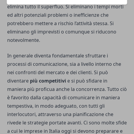
elimina tutto il superfluo. Si eliminano i tempi morti
ed altri potenziali problemi o inefficienze che
potrebbero mettere a rischio l’attività stessa. Si
eliminano gli imprevisti o comunque si riducono
notevolmente.
In generale diventa fondamentale sfruttare i
processi di comunicazione, sia a livello interno che
nei confronti del mercato e dei clienti. Si può
diventare
più competitivi
e si può sfidare in
maniera più proficua anche la concorrenza. Tutto ciò
è favorito dalla capacità di comunicare in maniera
tempestiva, in modo adeguato, con tutti gli
interlocutori, attraverso una pianificazione che
rivede le strategie portate avanti. Ci sono molte sfide
a cui le imprese in Italia oggi si devono preparare e