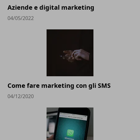
Aziende e digital marketing
04/05/2022
Come fare marketing con gli SMS
04/12/2020