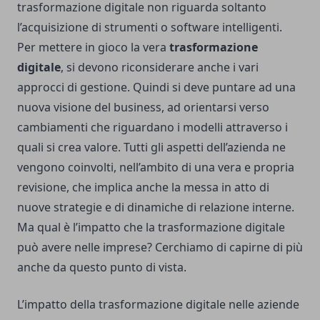
trasformazione digitale non riguarda soltanto
l’acquisizione di strumenti o software intelligenti.
Per mettere in gioco la vera
trasformazione
digitale
, si devono riconsiderare anche i vari
approcci di gestione. Quindi si deve puntare ad una
nuova visione del business, ad orientarsi verso
cambiamenti che riguardano i modelli attraverso i
quali si crea valore. Tutti gli aspetti dell’azienda ne
vengono coinvolti, nell’ambito di una vera e propria
revisione, che implica anche la messa in atto di
nuove strategie e di dinamiche di relazione interne.
Ma qual è l’impatto che la trasformazione digitale
può avere nelle imprese? Cerchiamo di capirne di più
anche da questo punto di vista.
L’impatto della trasformazione digitale nelle aziende