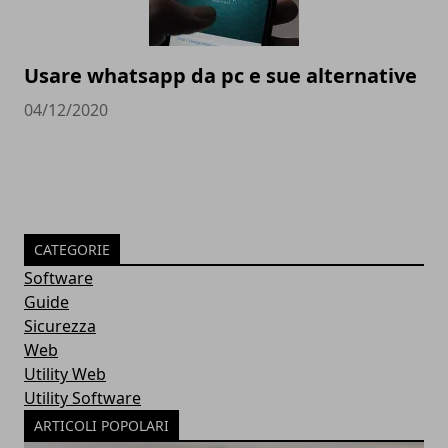
Usare whatsapp da pc e sue alternative
04/12/2020
CATEGORIE
Software
Guide
Sicurezza
Web
Utility Web
Utility Software
ARTICOLI POPOLARI