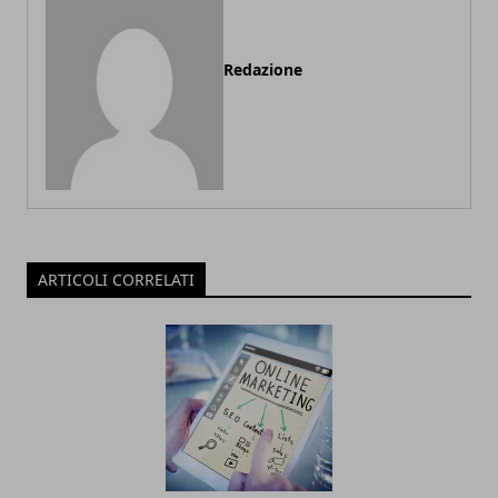
Redazione
ARTICOLI CORRELATI