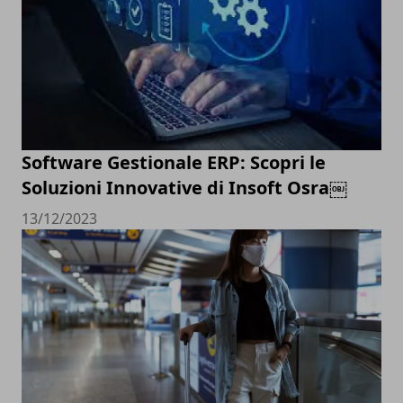
Software Gestionale ERP: Scopri le
Soluzioni Innovative di Insoft Osra￼
13/12/2023