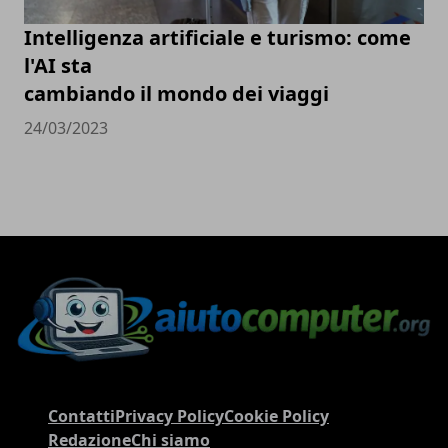
Intelligenza artificiale e turismo: come
l'AI sta
cambiando il mondo dei viaggi
24/03/2023
Contatti
Privacy Policy
Cookie Policy
Redazione
Chi siamo