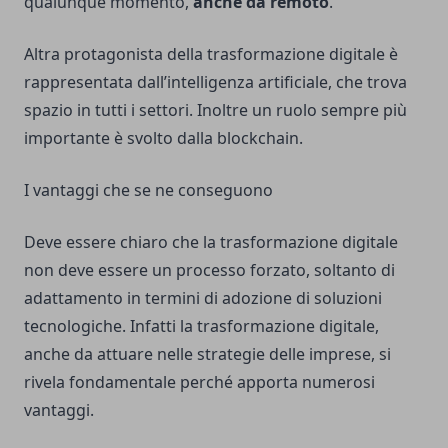
qualunque momento,
anche da remoto
.
Altra protagonista della trasformazione digitale è
rappresentata dall’intelligenza artificiale, che trova
spazio in tutti i settori. Inoltre un ruolo sempre più
importante è svolto dalla blockchain.
I vantaggi che se ne conseguono
Deve essere chiaro che la trasformazione digitale
non deve essere un processo forzato, soltanto di
adattamento in termini di adozione di soluzioni
tecnologiche. Infatti la trasformazione digitale,
anche da attuare nelle strategie delle imprese, si
rivela fondamentale perché apporta numerosi
vantaggi.