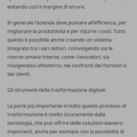
evitando così il margine di errore.
In generale l’azienda deve puntare all’efficienza, per
migliorare la produttività e per ridurre i costi. Tutto
questo è possibile anche creando un sistema
integrato tra i vari settori, coinvolgendo sia le
risorse umane interne, come i lavoratori, sia
rivolgendosi all’esterno, nei confronti dei fornitori e
dei clienti.
Gli strumenti della trasformazione digitale
La parte più importante in tutto questo processo di
trasformazione è svolto sicuramente dalla
tecnologia, che può offrire delle soluzioni davvero
importanti, anche per esempio con la possibilità di