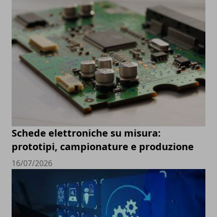
Schede elettroniche su misura:
prototipi, campionature e produzione
16/07/2026