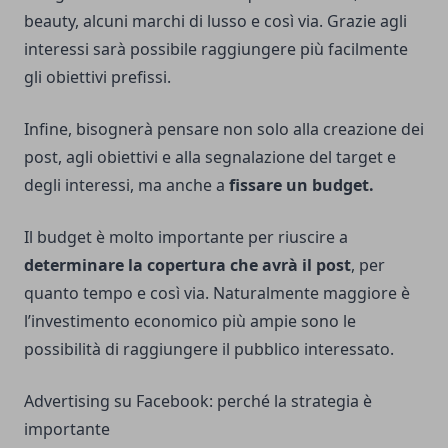
beauty, alcuni marchi di lusso e così via. Grazie agli
interessi sarà possibile raggiungere più facilmente
gli obiettivi prefissi.
Infine, bisognerà pensare non solo alla creazione dei
post, agli obiettivi e alla segnalazione del target e
degli interessi, ma anche a
fissare un budget.
Il budget è molto importante per riuscire a
determinare la copertura che avrà il post
, per
quanto tempo e così via. Naturalmente maggiore è
l’investimento economico più ampie sono le
possibilità di raggiungere il pubblico interessato.
Advertising su Facebook: perché la strategia è
importante