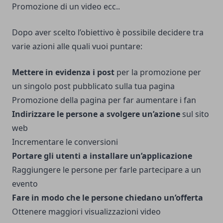
Promozione di un video ecc..
Dopo aver scelto l’obiettivo è possibile decidere tra
varie azioni alle quali vuoi puntare:
Mettere in evidenza i post
per la promozione per
un singolo post pubblicato sulla tua pagina
Promozione della pagina per far aumentare i fan
Indirizzare le persone a svolgere un’azione
sul sito
web
Incrementare le conversioni
Portare gli utenti a installare un’applicazione
Raggiungere le persone per farle partecipare a un
evento
Fare in modo che le persone chiedano un’offerta
Ottenere maggiori visualizzazioni video