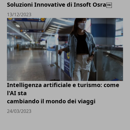
Soluzioni Innovative di Insoft Osra￼
13/12/2023
Intelligenza artificiale e turismo: come
l'AI sta
cambiando il mondo dei viaggi
24/03/2023