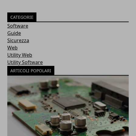
CATEGORIE
Software
Guide
Sicurezza
Web
Utility Web
Utility Software
ARTICOLI POPOLARI