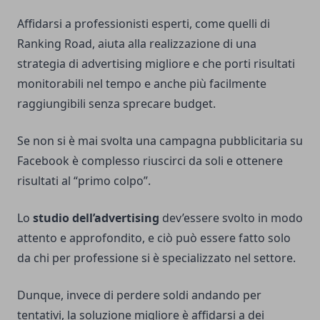
Affidarsi a professionisti esperti, come quelli di
Ranking Road
, aiuta alla realizzazione di una
strategia di advertising migliore e che porti risultati
monitorabili nel tempo e anche più facilmente
raggiungibili senza sprecare budget.
Se non si è mai svolta una campagna pubblicitaria su
Facebook è complesso riuscirci da soli e ottenere
risultati al “primo colpo”.
Lo
studio dell’advertising
dev’essere svolto in modo
attento e approfondito, e ciò può essere fatto solo
da chi per professione si è specializzato nel settore.
Dunque, invece di perdere soldi andando per
tentativi, la soluzione migliore è affidarsi a dei