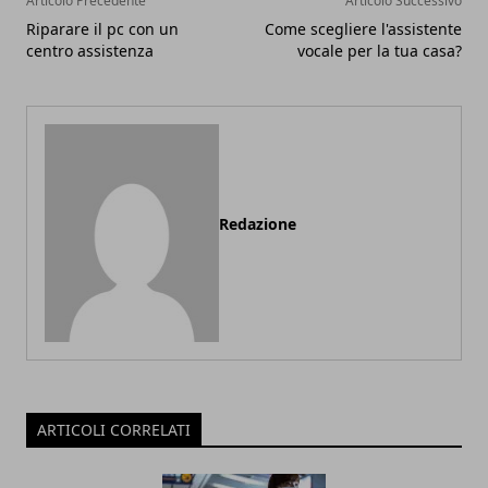
Articolo Precedente
Articolo Successivo
Riparare il pc con un
Come scegliere l'assistente
centro assistenza
vocale per la tua casa?
Redazione
ARTICOLI CORRELATI