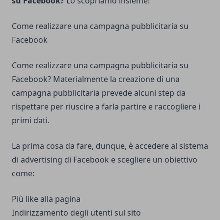
su Facebook?
Lo scopriamo insieme!
Come realizzare una campagna pubblicitaria su
Facebook
Come realizzare una campagna pubblicitaria su
Facebook? Materialmente la creazione di una
campagna pubblicitaria prevede alcuni step da
rispettare per riuscire a farla partire e raccogliere i
primi dati.
La prima cosa da fare, dunque, è accedere al sistema
di advertising di Facebook e scegliere un obiettivo
come:
Più like alla pagina
Indirizzamento degli utenti sul sito