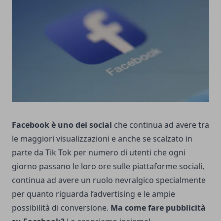
Facebook è uno dei social
che continua ad avere tra
le maggiori visualizzazioni e anche se scalzato in
parte da Tik Tok per numero di utenti che ogni
giorno passano le loro ore sulle piattaforme sociali,
continua ad avere un ruolo nevralgico specialmente
per quanto riguarda l’advertising e le ampie
possibilità di conversione.
Ma come fare pubblicità