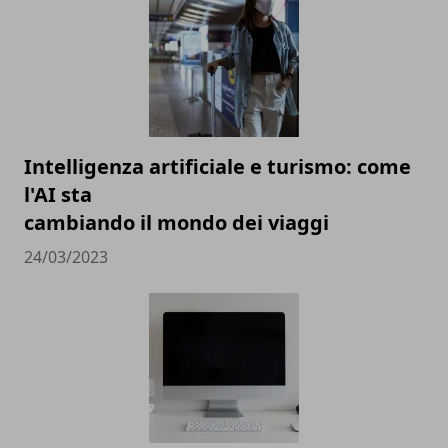
Intelligenza artificiale e turismo: come
l'AI sta
cambiando il mondo dei viaggi
24/03/2023