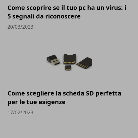
Come scoprire se il tuo pc ha un virus: i
5 segnali da riconoscere
20/03/2023
Come scegliere la scheda SD perfetta
per le tue esigenze
17/02/2023