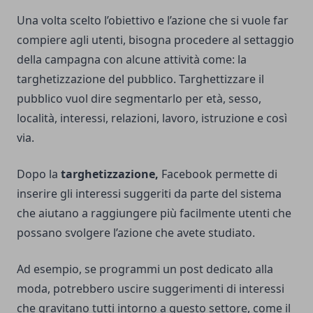
Una volta scelto l’obiettivo e l’azione che si vuole far
compiere agli utenti, bisogna procedere al settaggio
della campagna con alcune attività come: la
targhetizzazione del pubblico. Targhettizzare il
pubblico vuol dire segmentarlo per età, sesso,
località, interessi, relazioni, lavoro, istruzione e così
via.
Dopo la
targhetizzazione,
Facebook permette di
inserire gli interessi suggeriti da parte del sistema
che aiutano a raggiungere più facilmente utenti che
possano svolgere l’azione che avete studiato.
Ad esempio, se programmi un post dedicato alla
moda, potrebbero uscire suggerimenti di interessi
che gravitano tutti intorno a questo settore, come il