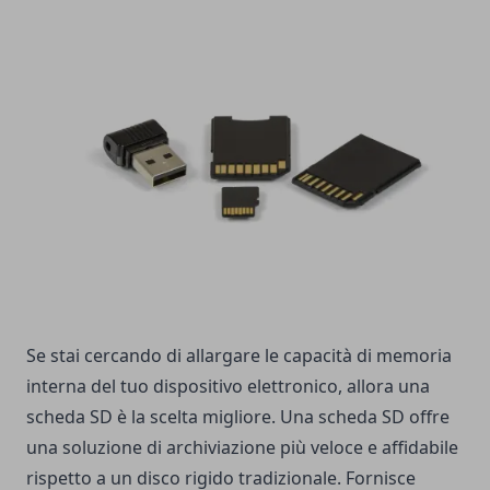
Se stai cercando di allargare le capacità di memoria
interna del tuo dispositivo elettronico, allora una
scheda SD è la scelta migliore. Una scheda SD offre
una soluzione di archiviazione più veloce e affidabile
rispetto a un disco rigido tradizionale. Fornisce