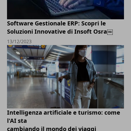
Software Gestionale ERP: Scopri le
Soluzioni Innovative di Insoft Osra￼
13/12/2023
Intelligenza artificiale e turismo: come
l'AI sta
cambiando il mondo dei viaggi