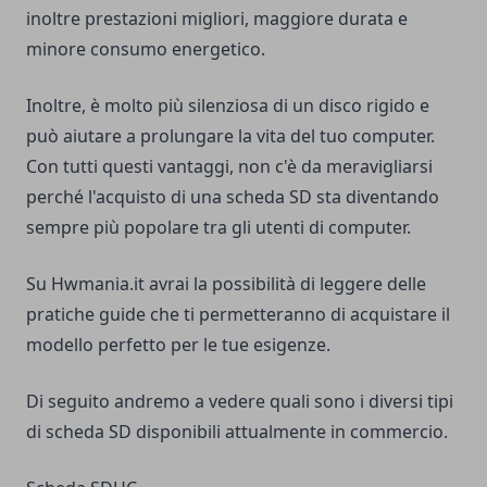
inoltre prestazioni migliori, maggiore durata e
minore consumo energetico.
Inoltre, è molto più silenziosa di un disco rigido e
può aiutare a prolungare la vita del tuo computer.
Con tutti questi vantaggi, non c'è da meravigliarsi
perché l'acquisto di una scheda SD sta diventando
sempre più popolare tra gli utenti di computer.
Su
Hwmania.it
avrai la possibilità di leggere delle
pratiche guide che ti permetteranno di acquistare il
modello perfetto per le tue esigenze.
Di seguito andremo a vedere quali sono i diversi tipi
di scheda SD disponibili attualmente in commercio.