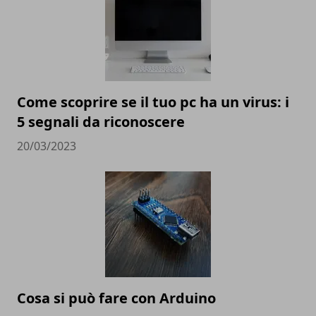
Come scoprire se il tuo pc ha un virus: i
5 segnali da riconoscere
20/03/2023
Cosa si può fare con Arduino