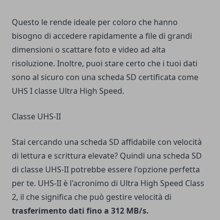
Questo le rende ideale per coloro che hanno
bisogno di accedere rapidamente a file di grandi
dimensioni o scattare foto e video ad alta
risoluzione. Inoltre, puoi stare certo che i tuoi dati
sono al sicuro con una scheda SD certificata come
UHS I classe Ultra High Speed.
Classe UHS-II
Stai cercando una scheda SD affidabile con velocità
di lettura e scrittura elevate? Quindi una scheda SD
di classe UHS-II potrebbe essere l'opzione perfetta
per te. UHS-II è l'acronimo di Ultra High Speed Class
2, il che significa che può gestire velocità di
trasferimento dati fino a 312 MB/s.