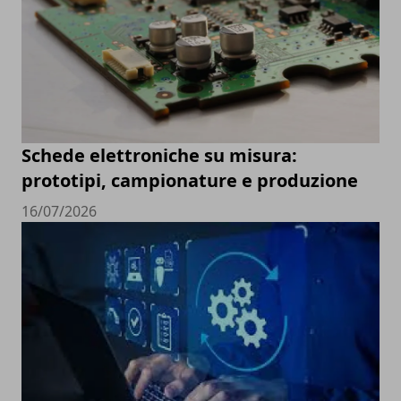
Schede elettroniche su misura:
prototipi, campionature e produzione
16/07/2026