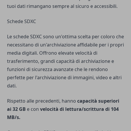
tuoi dati rimangano sempre al sicuro e accessibili.
Schede SDXC
Le schede SDXC sono un'ottima scelta per coloro che
necessitano di un'archiviazione affidabile per i propri
media digitali. Offrono elevate velocità di
trasferimento, grandi capacità di archiviazione e
funzioni di sicurezza avanzate che le rendono
perfette per l'archiviazione di immagini, video e altri
dati.
Rispetto alle precedenti, hanno
capacità superiori
ai 32 GB
e con
velocità di lettura/scrittura di 104
MB/s.