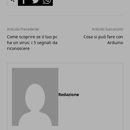
Articolo Precedente
Articolo Successivo
Come scoprire se il tuo pc
Cosa si può fare con
ha un virus: i 5 segnali da
Arduino
riconoscere
Redazione