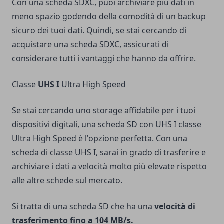
Con una scheda SDXC, puoi archiviare più dati in
meno spazio godendo della comodità di un backup
sicuro dei tuoi dati. Quindi, se stai cercando di
acquistare una scheda SDXC, assicurati di
considerare tutti i vantaggi che hanno da offrire.
Classe
UHS I
Ultra High Speed
Se stai cercando uno storage affidabile per i tuoi
dispositivi digitali, una scheda SD con UHS I classe
Ultra High Speed è l'opzione perfetta. Con una
scheda di classe UHS I, sarai in grado di trasferire e
archiviare i dati a velocità molto più elevate rispetto
alle altre schede sul mercato.
Si tratta di una scheda SD che ha una
velocità di
trasferimento fino a 104 MB/s.