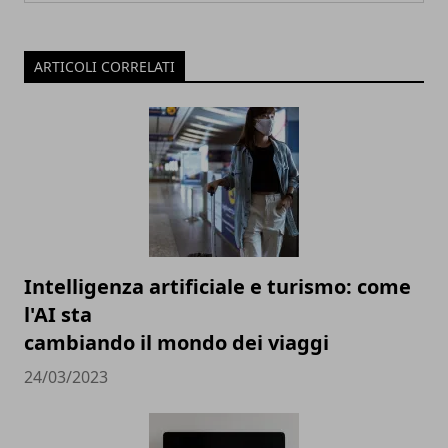
ARTICOLI CORRELATI
Intelligenza artificiale e turismo: come
l'AI sta
cambiando il mondo dei viaggi
24/03/2023