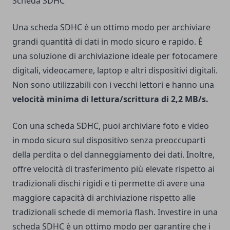
Scheda SDHC
Una scheda SDHC è un ottimo modo per archiviare
grandi quantità di dati in modo sicuro e rapido. È
una soluzione di archiviazione ideale per fotocamere
digitali, videocamere, laptop e altri dispositivi digitali.
Non sono utilizzabili con i vecchi lettori e hanno una
velocità minima di lettura/scrittura di 2,2 MB/s.
Con una scheda SDHC, puoi archiviare foto e video
in modo sicuro sul dispositivo senza preoccuparti
della perdita o del danneggiamento dei dati. Inoltre,
offre velocità di trasferimento più elevate rispetto ai
tradizionali dischi rigidi e ti permette di avere una
maggiore capacità di archiviazione rispetto alle
tradizionali schede di memoria flash. Investire in una
scheda SDHC è un ottimo modo per garantire che i